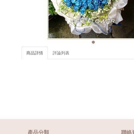
商品詳情
評論列表
產品分類
聯絡