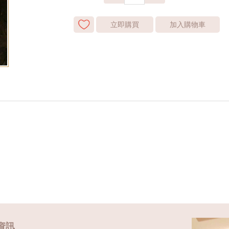
立即購買
加入購物車
資訊