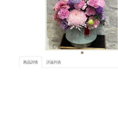
商品詳情
評論列表