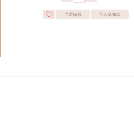
立即購買
加入購物車